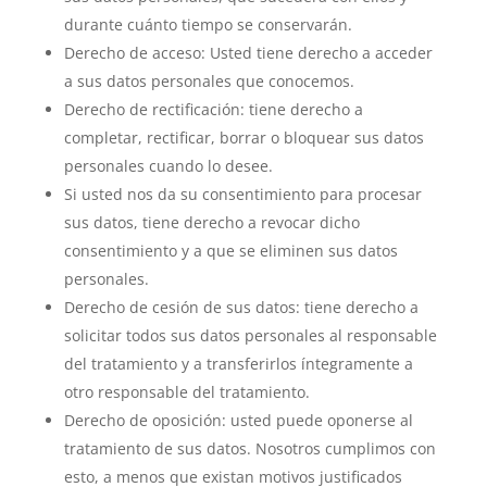
durante cuánto tiempo se conservarán.
Derecho de acceso: Usted tiene derecho a acceder
a sus datos personales que conocemos.
Derecho de rectificación: tiene derecho a
completar, rectificar, borrar o bloquear sus datos
personales cuando lo desee.
Si usted nos da su consentimiento para procesar
sus datos, tiene derecho a revocar dicho
consentimiento y a que se eliminen sus datos
personales.
Derecho de cesión de sus datos: tiene derecho a
solicitar todos sus datos personales al responsable
del tratamiento y a transferirlos íntegramente a
otro responsable del tratamiento.
Derecho de oposición: usted puede oponerse al
tratamiento de sus datos. Nosotros cumplimos con
esto, a menos que existan motivos justificados