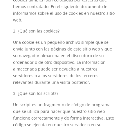
hemos contratado. En el siguiente documento le
informamos sobre el uso de cookies en nuestro sitio
web.
¿Qué son las cookies?
Una cookie es un pequeño archivo simple que se
envía junto con las páginas de este sitio web y que
su navegador almacena en el disco duro de su
ordenador o de otro dispositivo. La información
almacenada puede ser devuelta a nuestros
servidores o a los servidores de los terceros
relevantes durante una visita posterior.
¿Qué son los scripts?
Un script es un fragmento de código de programa
que se utiliza para hacer que nuestro sitio web
funcione correctamente y de forma interactiva. Este
código se ejecuta en nuestro servidor o en su