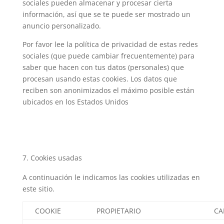
sociales pueden almacenar y procesar cierta
información, así que se te puede ser mostrado un
anuncio personalizado.
Por favor lee la política de privacidad de estas redes
sociales (que puede cambiar frecuentemente) para
saber que hacen con tus datos (personales) que
procesan usando estas cookies. Los datos que
reciben son anonimizados el máximo posible están
ubicados en los Estados Unidos
Cookies usadas
A continuación le indicamos las cookies utilizadas en
este sitio.
COOKIE
PROPIETARIO
CA