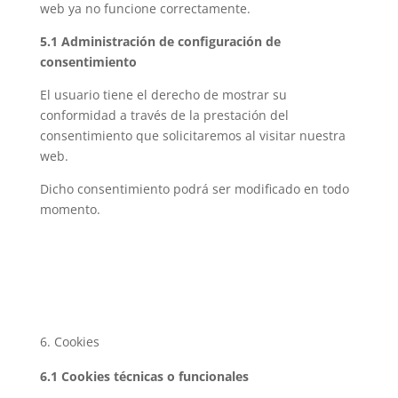
web ya no funcione correctamente.
5.1 Administración de configuración de
consentimiento
El usuario tiene el derecho de mostrar su
conformidad a través de la prestación del
consentimiento que solicitaremos al visitar nuestra
web.
Dicho consentimiento podrá ser modificado en todo
momento.
Cookies
6.1 Cookies técnicas o funcionales