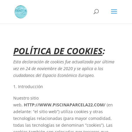
POLÍTICA DE COOKIES
:
Esta declaración de cookies fue actualizada por última
vez en 24 de noviembre de 2020 y se aplica a los
ciudadanos del Espacio Económico Europeo.
Introducción
Nuestro sitio
web,
HTTP://WWW.PISCINAPARCELA22.COM/
(en
adelante: “el sitio web”) utiliza cookies y otras
tecnologías relacionadas (para mayor comodidad,
todas las tecnologías se denominan “cookies”). Las
cookies también son colocadas por terceros que