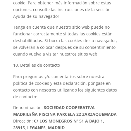
cookie. Para obtener más información sobre estas
opciones, consulte las instrucciones de la sección
Ayuda de su navegador.
Tenga en cuenta que nuestro sitio web puede no
funcionar correctamente si todas las cookies están
deshabilitadas. Si borra las cookies de su navegador,
se volverán a colocar después de su consentimiento
cuando vuelva a visitar nuestros sitios web.
Detalles de contacto
Para preguntas y/o comentarios sobre nuestra
política de cookies y esta declaración, póngase en
contacto con nosotros utilizando los siguientes datos
de contacto:
Denominación:
SOCIEDAD COOPERATIVA
MADRILEÑA PISCINA PARCELA 22 ZARZAQUEMADA
Dirección:
C/ LOS MONEGROS Nº 51 A BAJO 1,
28915,
LEGANES,
MADRID