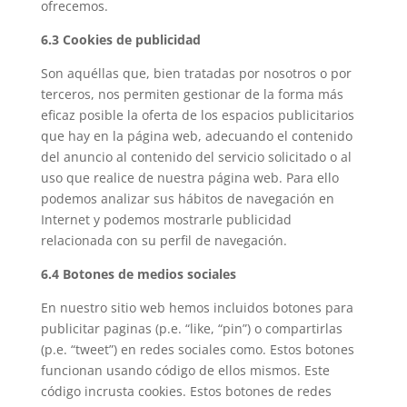
ofrecemos.
6.3 Cookies de publicidad
Son aquéllas que, bien tratadas por nosotros o por
terceros, nos permiten gestionar de la forma más
eficaz posible la oferta de los espacios publicitarios
que hay en la página web, adecuando el contenido
del anuncio al contenido del servicio solicitado o al
uso que realice de nuestra página web. Para ello
podemos analizar sus hábitos de navegación en
Internet y podemos mostrarle publicidad
relacionada con su perfil de navegación.
6.4 Botones de medios sociales
En nuestro sitio web hemos incluidos botones para
publicitar paginas (p.e. “like, “pin”) o compartirlas
(p.e. “tweet”) en redes sociales como. Estos botones
funcionan usando código de ellos mismos. Este
código incrusta cookies. Estos botones de redes