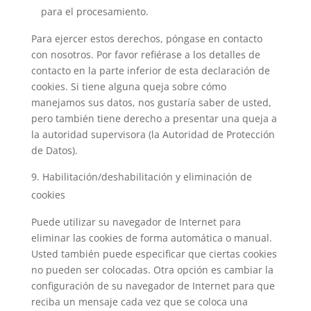
para el procesamiento.
Para ejercer estos derechos, póngase en contacto
con nosotros. Por favor refiérase a los detalles de
contacto en la parte inferior de esta declaración de
cookies. Si tiene alguna queja sobre cómo
manejamos sus datos, nos gustaría saber de usted,
pero también tiene derecho a presentar una queja a
la autoridad supervisora (la Autoridad de Protección
de Datos).
Habilitación/deshabilitación y eliminación de
cookies
Puede utilizar su navegador de Internet para
eliminar las cookies de forma automática o manual.
Usted también puede especificar que ciertas cookies
no pueden ser colocadas. Otra opción es cambiar la
configuración de su navegador de Internet para que
reciba un mensaje cada vez que se coloca una