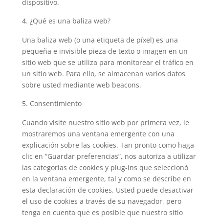
dispositivo.
¿Qué es una baliza web?
Una baliza web (o una etiqueta de píxel) es una
pequeña e invisible pieza de texto o imagen en un
sitio web que se utiliza para monitorear el tráfico en
un sitio web. Para ello, se almacenan varios datos
sobre usted mediante web beacons.
Consentimiento
Cuando visite nuestro sitio web por primera vez, le
mostraremos una ventana emergente con una
explicación sobre las cookies. Tan pronto como haga
clic en “Guardar preferencias”, nos autoriza a utilizar
las categorías de cookies y plug-ins que seleccionó
en la ventana emergente, tal y como se describe en
esta declaración de cookies. Usted puede desactivar
el uso de cookies a través de su navegador, pero
tenga en cuenta que es posible que nuestro sitio