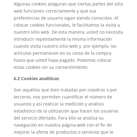
Algunas cookies aseguran que ciertas partes del sitio
web funcionen correctamente y que sus
preferencias de usuario sigan siendo conocidas. Al
colocar cookies funcionales, le facilitamos la visita a
nuestro sitio web. De esta manera, usted no necesita
introducir repetidamente la misma información
cuando visita nuestro sitio web y, por ejemplo, los
artículos permanecen en su cesta de la compra
hasta que usted haya pagado. Podemos colocar
estas cookies sin su consentimiento.
6.2 Cookies analíticas
Son aquéllas que bien tratadas por nosotros o por
terceros, nos permiten cuantificar el número de
usuarios y así realizar la medición y análisis
estadístico de la utilización que hacen los usuarios
del servicio ofertado. Para ello se analiza su
navegación en nuestra página web con el fin de
mejorar la oferta de productos o servicios que le