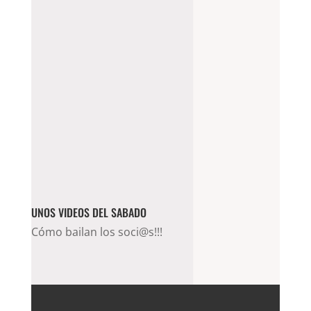
UNOS VIDEOS DEL SABADO
Cómo bailan los soci@s!!!