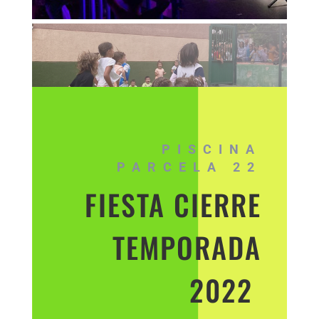
PISCINA
PARCELA 22
FIESTA CIERRE
TEMPORADA
2022