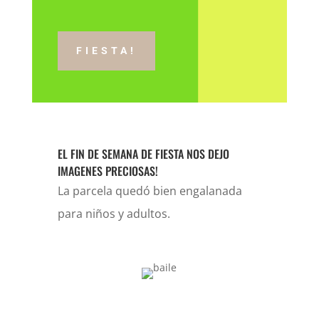
FIESTA!
EL FIN DE SEMANA DE FIESTA NOS DEJO
IMAGENES PRECIOSAS!
La parcela quedó bien engalanada
para niños y adultos.