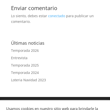
Enviar comentario
Lo siento, debes estar
conectado
para publicar un
comentario.
Últimas noticias
Temporada 2026
Entrevista
Temporada 2025
Temporada 2024
Loteria Navidad 2023
Aviso Legal
Política de privacidad
Usamos cookies en nuestro sitio web para brindarle la
Política de Cookies