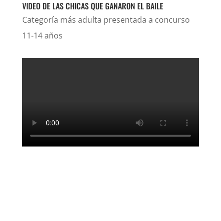
VIDEO DE LAS CHICAS QUE GANARON EL BAILE
Categoría más adulta presentada a concurso
11-14 años