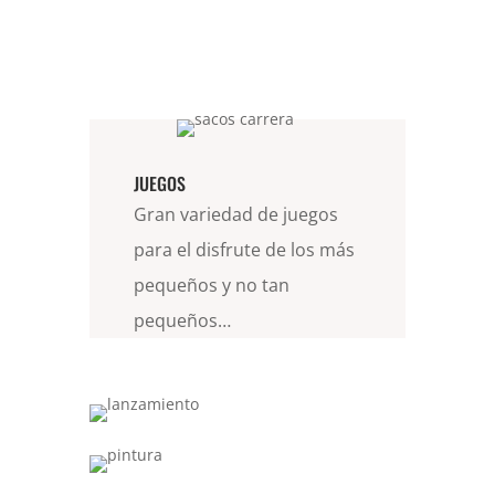
JUEGOS
Gran variedad de juegos
para el disfrute de los más
pequeños y no tan
pequeños…