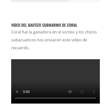
VIDEO DEL BAUTIZO SUBMARINO DE CORAL
Coral fue la ganadora en el sorteo y los chicos
subacuaticos nos enviaron este video de
recuerdo.