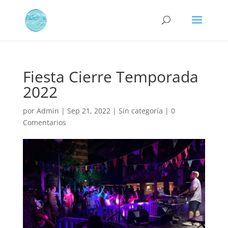
Fiesta Cierre Temporada
2022
por
Admin
|
Sep 21, 2022
|
Sin categoría
|
0
Comentarios